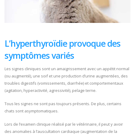
L’hyperthyroïdie provoque des
symptômes variés
Les signes cliniques sont un amaigrissement avec un appétit normal
(ou augmenté), une soif et une production d’urine augmentées, des
troubles digestifs (vomissements, diarrhée) et comportementaux
(agitation, hyperactivité, agressivité), pelage terne.
Tous les signes ne sont pas toujours présents. De plus, certains
chats sont asymptomatiques.
Lors de l’examen clinique réalisé par le vétérinaire, il peut y avoir
des anomalies à l’auscultation cardiaque (augmentation de la