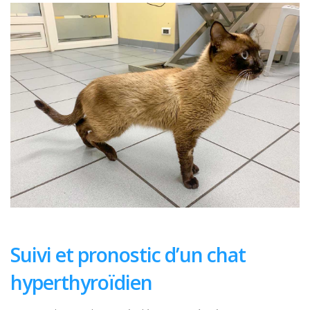
Suivi et pronostic d’un chat
hyperthyroïdien