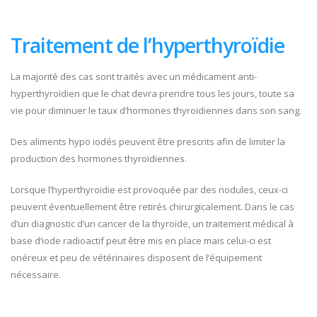
Traitement de l’hyperthyroïdie
La majorité des cas sont traités avec un médicament anti-
hyperthyroïdien que le chat devra prendre tous les jours, toute sa
vie pour diminuer le taux d’hormones thyroïdiennes dans son sang.
Des aliments hypo iodés peuvent être prescrits afin de limiter la
production des hormones thyroïdiennes.
Lorsque l’hyperthyroïdie est provoquée par des nodules, ceux-ci
peuvent éventuellement être retirés chirurgicalement. Dans le cas
d’un diagnostic d’un cancer de la thyroïde, un traitement médical à
base d’iode radioactif peut être mis en place mais celui-ci est
onéreux et peu de vétérinaires disposent de l’équipement
nécessaire.