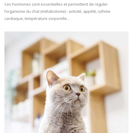
Ces hormones sont essentielles et permettent de réguler
l’organisme du chat (métabolisme) : activité, appétit, rythme
cardiaque, température corporelle…