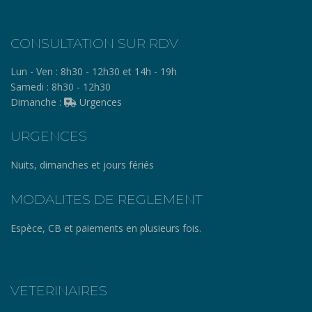
CONSULTATION SUR RDV
Lun - Ven :
8h30 - 12h30 et 14h - 19h
Samedi :
8h30 - 12h30
Dimanche :
Urgences
URGENCES
Nuits, dimanches et jours fériés
MODALITES DE REGLEMENT
Espèce, CB et paiements en plusieurs fois.
VETERINAIRES