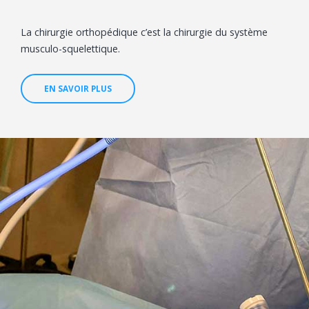
La chirurgie orthopédique c’est la chirurgie du système
musculo-squelettique.
EN SAVOIR PLUS