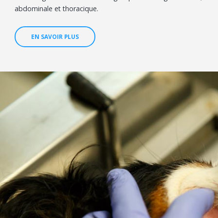
abdominale et thoracique.
EN SAVOIR PLUS