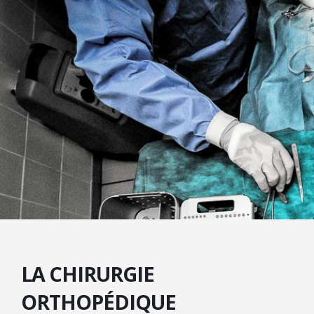
LA CHIRURGIE
ORTHOPÉDIQUE