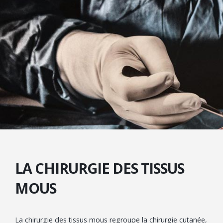
LA CHIRURGIE DES TISSUS
MOUS
La chirurgie des tissus mous regroupe la chirurgie cutanée,