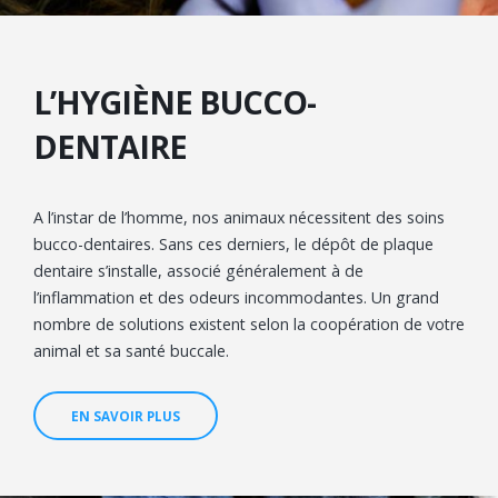
L’HYGIÈNE BUCCO-
DENTAIRE
A l’instar de l’homme, nos animaux nécessitent des soins
bucco-dentaires. Sans ces derniers, le dépôt de plaque
dentaire s’installe, associé généralement à de
l’inflammation et des odeurs incommodantes. Un grand
nombre de solutions existent selon la coopération de votre
animal et sa santé buccale.
EN SAVOIR PLUS