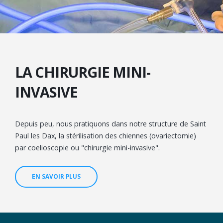
LA CHIRURGIE MINI-
INVASIVE
Depuis peu, nous pratiquons dans notre structure de Saint
Paul les Dax, la stérilisation des chiennes (ovariectomie)
par coelioscopie ou "chirurgie mini-invasive".
EN SAVOIR PLUS