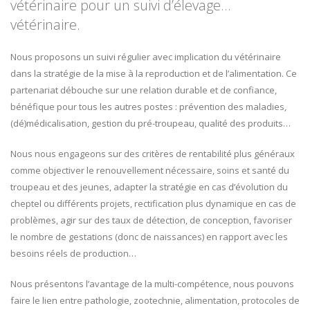
vétérinaire pour un suivi d’élevage…
vétérinaire.
Nous proposons un suivi régulier avec implication du vétérinaire
dans la stratégie de la mise à la reproduction et de l’alimentation. Ce
partenariat débouche sur une relation durable et de confiance,
bénéfique pour tous les autres postes : prévention des maladies,
(dé)médicalisation, gestion du pré-troupeau, qualité des produits…
Nous nous engageons sur des critères de rentabilité plus généraux
comme objectiver le renouvellement nécessaire, soins et santé du
troupeau et des jeunes, adapter la stratégie en cas d’évolution du
cheptel ou différents projets, rectification plus dynamique en cas de
problèmes, agir sur des taux de détection, de conception, favoriser
le nombre de gestations (donc de naissances) en rapport avec les
besoins réels de production…
Nous présentons l’avantage de la multi-compétence, nous pouvons
faire le lien entre pathologie, zootechnie, alimentation, protocoles de