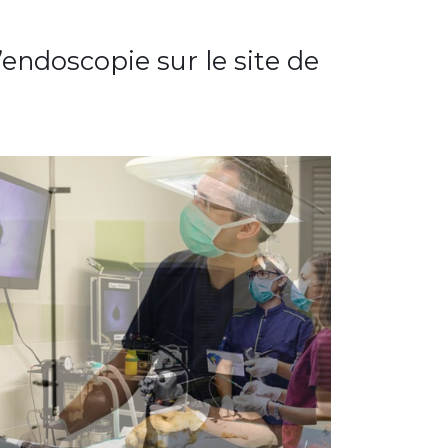
endoscopie sur le site de