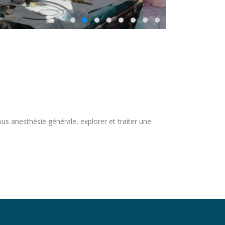
ous anesthésie générale, explorer et traiter une