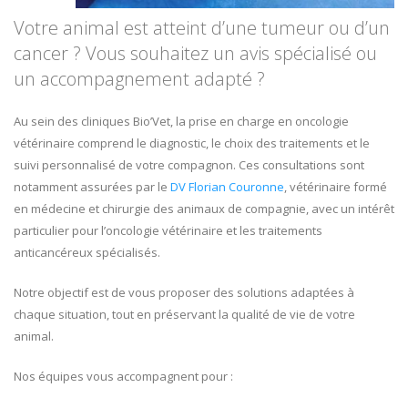
Votre animal est atteint d’une tumeur ou d’un
cancer ? Vous souhaitez un avis spécialisé ou
un accompagnement adapté ?
Au sein des cliniques Bio’Vet, la prise en charge en oncologie
vétérinaire comprend le diagnostic, le choix des traitements et le
suivi personnalisé de votre compagnon. Ces consultations sont
notamment assurées par le
DV Florian Couronne
, vétérinaire formé
en médecine et chirurgie des animaux de compagnie, avec un intérêt
particulier pour l’oncologie vétérinaire et les traitements
anticancéreux spécialisés.
Notre objectif est de vous proposer des solutions adaptées à
chaque situation, tout en préservant la qualité de vie de votre
animal.
Nos équipes vous accompagnent pour :