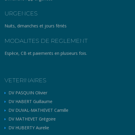
URGENCES
Nuits, dimanches et jours fériés
MODALITES DE REGLEMENT
Espèce, CB et paiements en plusieurs fois.
VETERINAIRES
DV PASQUIN Olivier
DV HABERT Guillaume
DV DUVAL-MATHEVET Camille
DV MATHEVET Grégoire
DV HUBERTY Aurelie