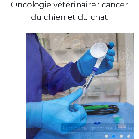
Oncologie vétérinaire : cancer
du chien et du chat