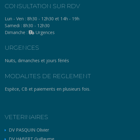
CONSULTATION SUR RDV
Lun - Ven :
8h30 - 12h30 et 14h - 19h
Samedi :
8h30 - 12h30
Dimanche :
Urgences
URGENCES
Nuits, dimanches et jours fériés
MODALITES DE REGLEMENT
Espèce, CB et paiements en plusieurs fois.
VETERINAIRES
DV PASQUIN Olivier
DV HABERT Guillaume