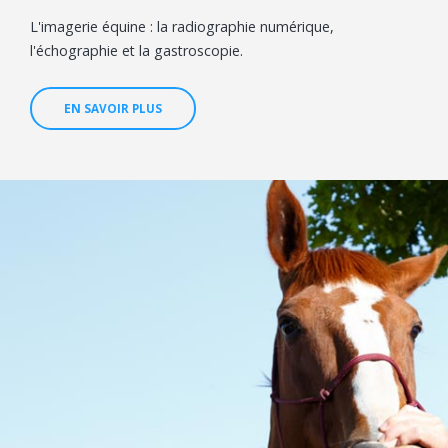
L'imagerie équine : la radiographie numérique,
l'échographie et la gastroscopie.
EN SAVOIR PLUS