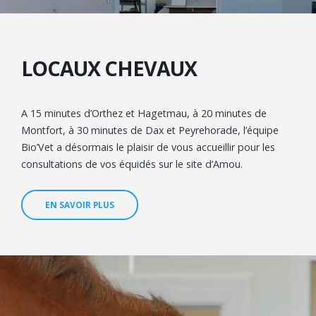
LOCAUX CHEVAUX
A 15 minutes d’Orthez et Hagetmau, à 20 minutes de
Montfort, à 30 minutes de Dax et Peyrehorade, l’équipe
Bio’Vet a désormais le plaisir de vous accueillir pour les
consultations de vos équidés sur le site d’Amou.
EN SAVOIR PLUS