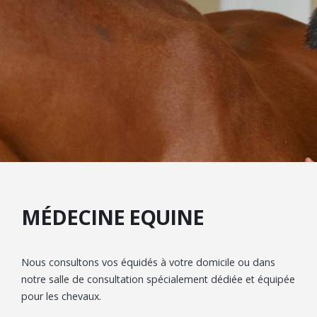
MÉDECINE EQUINE
Nous consultons vos équidés à votre domicile ou dans
notre salle de consultation spécialement dédiée et équipée
pour les chevaux.