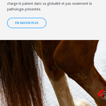
charge le patient dans sa globalité et pas seulement la
pathologie présentée.
EN SAVOIR PLUS