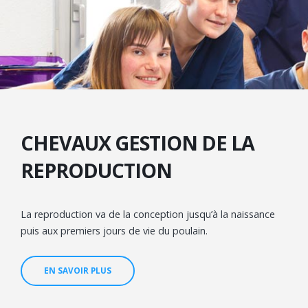
CHEVAUX GESTION DE LA
REPRODUCTION
La reproduction va de la conception jusqu’à la naissance
puis aux premiers jours de vie du poulain.
EN SAVOIR PLUS