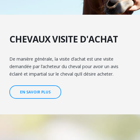
CHEVAUX VISITE D'ACHAT
De manière générale, la visite d’achat est une visite
demandée par l’acheteur du cheval pour avoir un avis
éclairé et impartial sur le cheval qu’il désire acheter.
EN SAVOIR PLUS