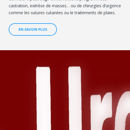
castration, exérèse de masses… ou de chirurgies d’urgence
comme les sutures cutanées ou le traitements de plaies.
EN SAVOIR PLUS