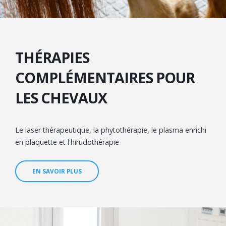
THÉRAPIES
COMPLÉMENTAIRES POUR
LES CHEVAUX
Le laser thérapeutique, la phytothérapie, le plasma enrichi
en plaquette et l'hirudothérapie
EN SAVOIR PLUS