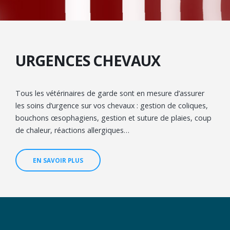
URGENCES CHEVAUX
Tous les vétérinaires de garde sont en mesure d’assurer
les soins d’urgence sur vos chevaux : gestion de coliques,
bouchons œsophagiens, gestion et suture de plaies, coup
de chaleur, réactions allergiques…
EN SAVOIR PLUS