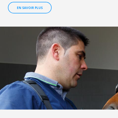
EN SAVOIR PLUS