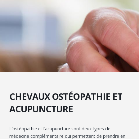
CHEVAUX OSTÉOPATHIE ET
ACUPUNCTURE
L’ostéopathie et l’acupuncture sont deux types de
médecine complémentaire qui permettent de prendre en