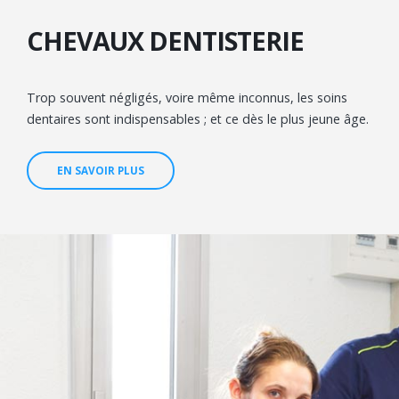
CHEVAUX DENTISTERIE
Trop souvent négligés, voire même inconnus, les soins
dentaires sont indispensables ; et ce dès le plus jeune âge.
EN SAVOIR PLUS