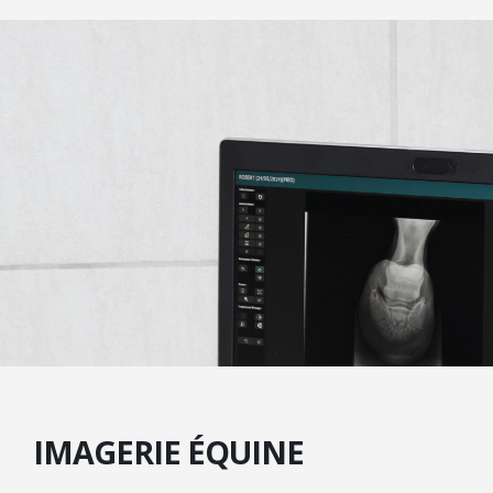
IMAGERIE ÉQUINE