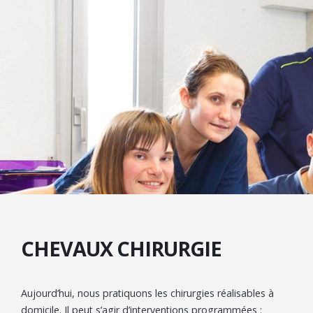
CHEVAUX CHIRURGIE
Aujourd’hui, nous pratiquons les chirurgies réalisables à
domicile. Il peut s’agir d’interventions programmées :