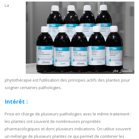
La
phytothérapie est l’utilisation des principes actifs des plantes pour
soigner certaines pathologies.
Intérêt :
Prise en charge de plusieurs pathologies avec le même traitement :
les plantes ont souvent de nombreuses propriétés
pharmacologiques et donc plusieurs indications. On utilise souvent
un mélange de plusieurs plantes ce qui permet de combiner les