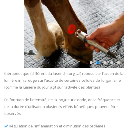
thérapeutique (différent du laser chirurgical) repose sur l’action de la
lumière infrarouge sur l’activité de certaines cellules de l’organisme
(comme la lumière du jour agit sur l’activité des plantes).
En fonction de l’intensité, de la longueur d’onde, de la fréquence et
de la durée d’utilisation plusieurs effets bénéfiques peuvent être
observés :
Régulation de l’inflammation et diminution des œdèmes.