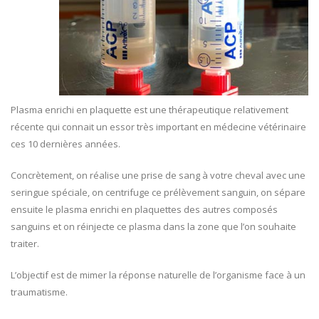
Plasma enrichi en plaquette est une thérapeutique relativement
récente qui connait un essor très important en médecine vétérinaire
ces 10 dernières années.
Concrètement, on réalise une prise de sang à votre cheval avec une
seringue spéciale, on centrifuge ce prélèvement sanguin, on sépare
ensuite le plasma enrichi en plaquettes des autres composés
sanguins et on réinjecte ce plasma dans la zone que l’on souhaite
traiter.
L’objectif est de mimer la réponse naturelle de l’organisme face à un
traumatisme.