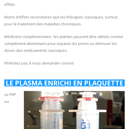
effets.
Moins d’effets secondaires que les thérapies classiques, surtout
pour le traitement des maladies chroniques.
Médecine complémentaire : les plantes peuvent être utilisés comme
complément alimentaire pour espacer les prises ou diminuer les
doses des médicaments classiques.
N’hésitez pas à nous demander conseil.
LE PLASMA ENRICHI EN PLAQUETTE
Le PRP
ou