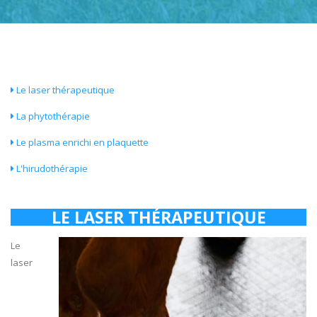
Le laser thérapeutique
La phytothérapie
Le plasma enrichi en plaquette
L'hirudothérapie
LE LASER THÉRAPEUTIQUE
Le
laser