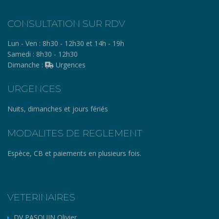
CONSULTATION SUR RDV
Lun - Ven :
8h30 - 12h30 et 14h - 19h
Samedi :
8h30 - 12h30
Dimanche :
Urgences
URGENCES
Nuits, dimanches et jours fériés
MODALITES DE REGLEMENT
Espèce, CB et paiements en plusieurs fois.
VETERINAIRES
DV PASQUIN Olivier