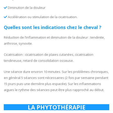
Diminution de la douleur
Accélération ou stimulation de la cicatrisation.
Quelles sont les indications chez le cheval ?
Réduction de l’inflammation et diminution de la douleur : tendinite,
arthrose, synovite.
Cicatrisation : cicatrisation de plaies cutanées, cicatrisation
tendineuse, retard de consolidation osseuse.
Une séance dure environ 10 minutes. Sur les problèmes chroniques,
en général 5 séances sont nécessaires (2 fois par semaine pendant
15 jours puis une dernière plus espacée). Sur les inflammations
aigues le rythme des séances peut être plus rapproché au début.
LA PHYTOTHÉRAPIE