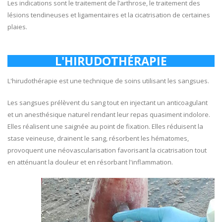
Les indications sont le traitement de l’arthrose, le traitement des
lésions tendineuses et ligamentaires et la cicatrisation de certaines
plaies.
L'HIRUDOTHÉRAPIE
L'hirudothérapie est une technique de soins utilisant les sangsues.
Les sangsues prélèvent du sang tout en injectant un anticoagulant
et un anesthésique naturel rendant leur repas quasiment indolore.
Elles réalisent une saignée au point de fixation. Elles réduisent la
stase veineuse, drainent le sang, résorbent les hématomes,
provoquent une néovascularisation favorisant la cicatrisation tout
en atténuant la douleur et en résorbant l'inflammation.