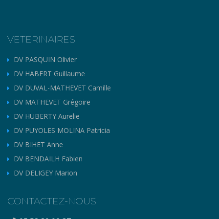
VETERINAIRES
DV PASQUIN Olivier
DV HABERT Guillaume
DV DUVAL-MATHEVET Camille
DV MATHEVET Grégoire
DV HUBERTY Aurelie
DV PUYOLES MOLINA Patricia
DV BIHET Anne
DV BENDAILH Fabien
DV DELIGEY Marion
CONTACTEZ-NOUS