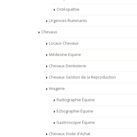
Ostéopathie
Urgences Ruminants
Chevaux
Locaux Chevaux
Médecine Equine
Chevaux Dentisterie
Chevaux Gestion de la Reproduction
Imagerie
Radiographie Équine
Échographie Équine
Gastroscopie Équine
Chevaux Visite d'Achat