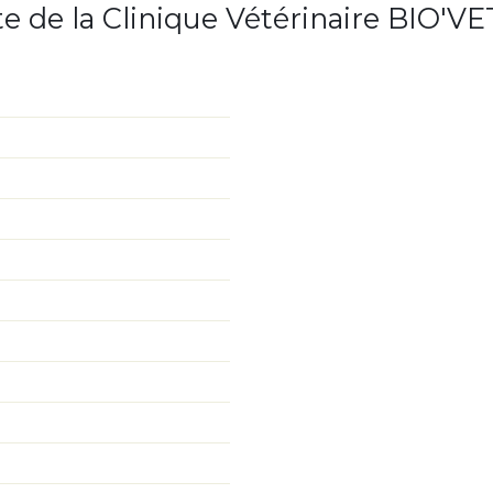
te de la Clinique Vétérinaire BIO'