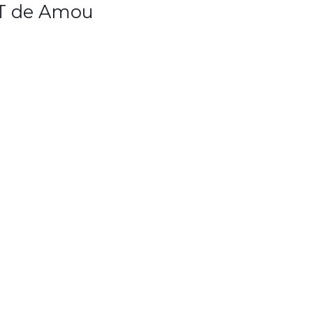
VET de Amou