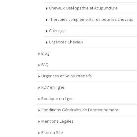
Chevaux Ostéopathie et Acupuncture
Thérapies complémentaires pour les chevaux
Chirurgie
Urgences Chevaux
Blog
FAQ
Urgences et Soins Intensifs
RDV en ligne
Boutique en ligne
Conditions Générales de Fonctionnement
Mentions Légales
Plan du Site