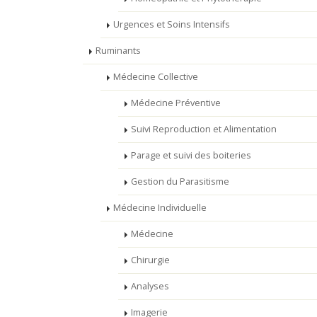
Urgences et Soins Intensifs
Ruminants
Médecine Collective
Médecine Préventive
Suivi Reproduction et Alimentation
Parage et suivi des boiteries
Gestion du Parasitisme
Médecine Individuelle
Médecine
Chirurgie
Analyses
Imagerie