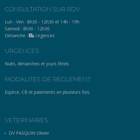
CONSULTATION SUR RDV
Lun - Ven :
8h30 - 12h30 et 14h - 19h
Samedi :
8h30 - 12h30
Dimanche :
Urgences
URGENCES
Nuits, dimanches et jours fériés
MODALITES DE REGLEMENT
Espèce, CB et paiements en plusieurs fois.
VETERINAIRES
DV PASQUIN Olivier