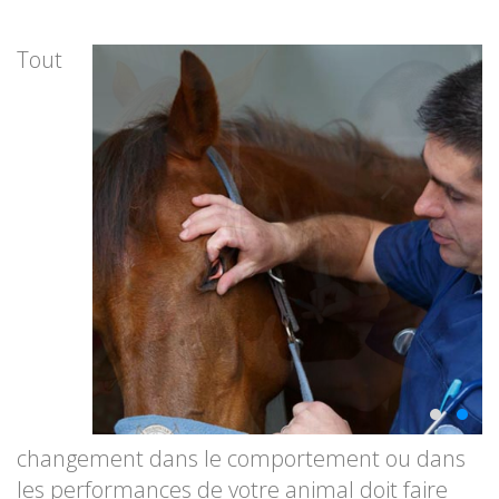
Tout
changement dans le comportement ou dans
les performances de votre animal doit faire