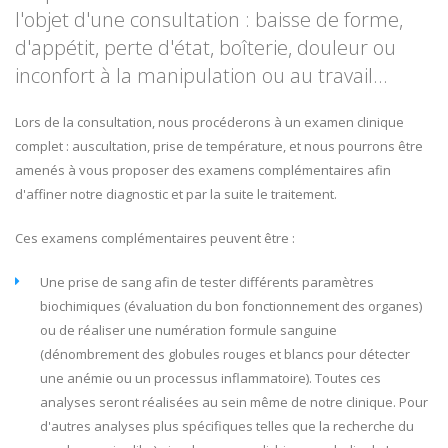
l'objet d'une consultation : baisse de forme,
d'appétit, perte d'état, boîterie, douleur ou
inconfort à la manipulation ou au travail...
Lors de la consultation, nous procéderons à un examen clinique
complet : auscultation, prise de température, et nous pourrons être
amenés à vous proposer des examens complémentaires afin
d'affiner notre diagnostic et par la suite le traitement.
Ces examens complémentaires peuvent être :
Une prise de sang afin de tester différents paramètres
biochimiques (évaluation du bon fonctionnement des organes)
ou de réaliser une numération formule sanguine
(dénombrement des globules rouges et blancs pour détecter
une anémie ou un processus inflammatoire). Toutes ces
analyses seront réalisées au sein même de notre clinique. Pour
d'autres analyses plus spécifiques telles que la recherche du