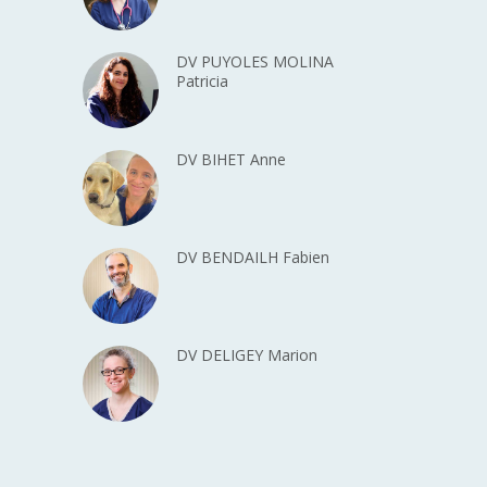
DV PUYOLES MOLINA
Patricia
DV BIHET Anne
DV BENDAILH Fabien
DV DELIGEY Marion