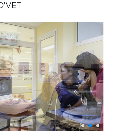
IO'VET