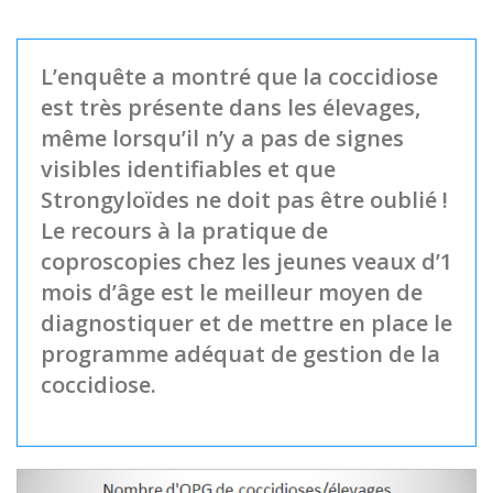
L’enquête a montré que la coccidiose
est très présente dans les élevages,
même lorsqu’il n’y a pas de signes
visibles identifiables et que
Strongyloïdes ne doit pas être oublié !
Le recours à la pratique de
coproscopies chez les jeunes veaux d’1
mois d’âge est le meilleur moyen de
diagnostiquer et de mettre en place le
programme adéquat de gestion de la
coccidiose.