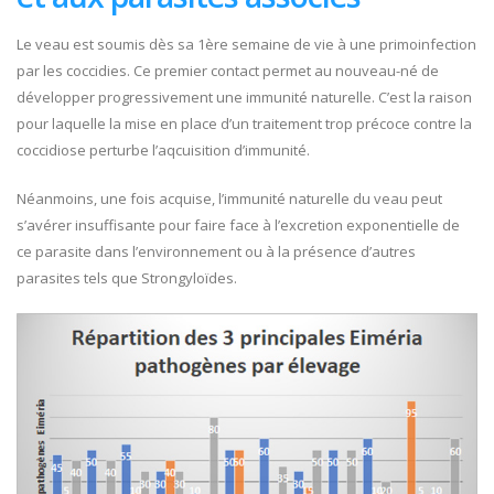
Le veau est soumis dès sa 1ère semaine de vie à une primoinfection
par les coccidies. Ce premier contact permet au nouveau-né de
développer progressivement une immunité naturelle. C’est la raison
pour laquelle la mise en place d’un traitement trop précoce contre la
coccidiose perturbe l’aqcuisition d’immunité.
Néanmoins, une fois acquise, l’immunité naturelle du veau peut
s’avérer insuffisante pour faire face à l’excretion exponentielle de
ce parasite dans l’environnement ou à la présence d’autres
parasites tels que Strongyloïdes.