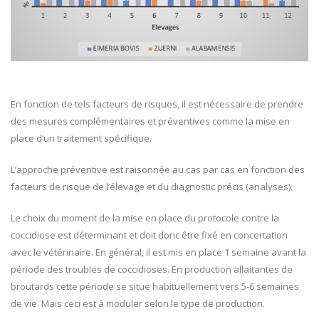
En fonction de tels facteurs de risques, il est nécessaire de prendre
des mesures complémentaires et préventives comme la mise en
place d’un traitement spécifique.
L’approche préventive est raisonnée au cas par cas en fonction des
facteurs de risque de l’élevage et du diagnostic précis (analyses).
Le choix du moment de la mise en place du protocole contre la
coccidiose est déterminant et doit donc être fixé en concertation
avec le vétérinaire. En général, il est mis en place 1 semaine avant la
période des troubles de coccidioses. En production allaitantes de
broutards cette période se situe habituellement vers 5-6 semaines
de vie. Mais ceci est à moduler selon le type de production.