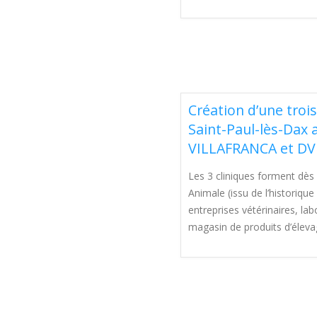
Création d’une trois
Saint-Paul-lès-Dax 
VILLAFRANCA et DV
Les 3 cliniques forment dès
Animale (issu de l’historiq
entreprises vétérinaires, lab
magasin de produits d’élev