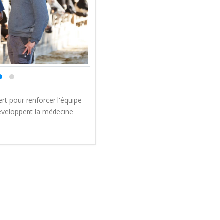
rt pour renforcer l'équipe
 développent la médecine