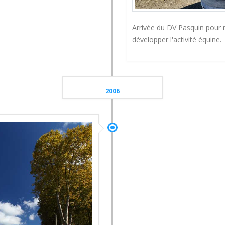
Arrivée du DV Pasquin pour r
développer l'activité équine.
2006