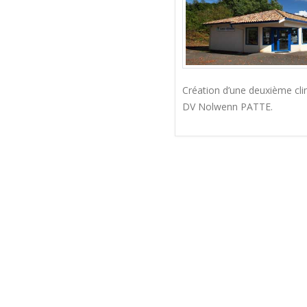
Création d’une deuxième cli
DV Nolwenn PATTE.