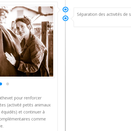
Séparation des activités de su
thevet pour renforcer
tes (activité petits animaux
équidés) et continuer à
 complémentaires comme
e.