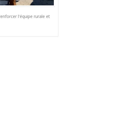
enforcer l'équipe rurale et