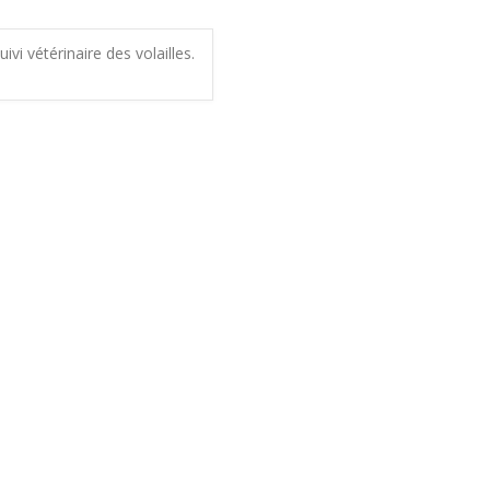
ivi vétérinaire des volailles.