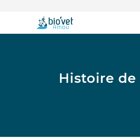
Histoire de