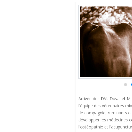
Arrivée des DVs Duval et Ma
l'équipe des vétérinaires mix
de compagnie, ruminants et 
développer les médecines
l'ostéopathie et l'acupunctur